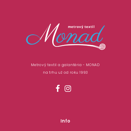
Metrový textil a galantéria - MONAD
na trhu už od roku 1993
Info