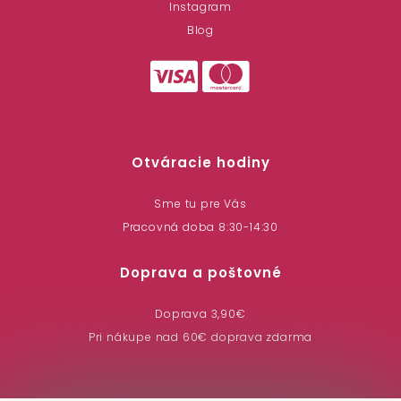
Instagram
Blog
Otváracie hodiny
Sme tu pre Vás
Pracovná doba 8:30-14:30
Doprava a poštovné
Doprava 3,90€
Pri nákupe nad 60€ doprava zdarma