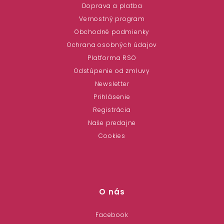
Doprava a platba
Vernostný program
Obchodné podmienky
Ochrana osobných údajov
Platforma RSO
Odstúpenie od zmluvy
Newsletter
Prihlásenie
Registrácia
Naše predajne
Cookies
O nás
Facebook