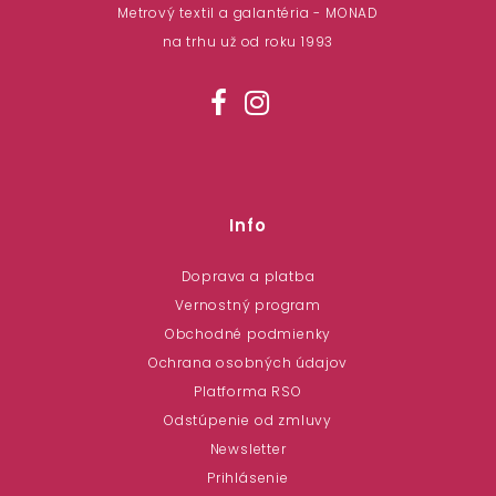
Metrový textil a galantéria - MONAD
na trhu už od roku 1993
Info
Doprava a platba
Vernostný program
Obchodné podmienky
Ochrana osobných údajov
Platforma RSO
Odstúpenie od zmluvy
Newsletter
Prihlásenie