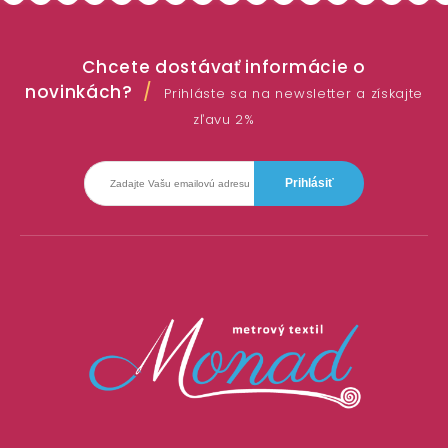
Chcete dostávať informácie o
novinkách?
Prihláste sa na newsletter a získajte
zľavu 2%