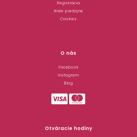
Registrácia
Naše predajne
Cookies
O nás
Facebook
Instagram
Blog
Otváracie hodiny