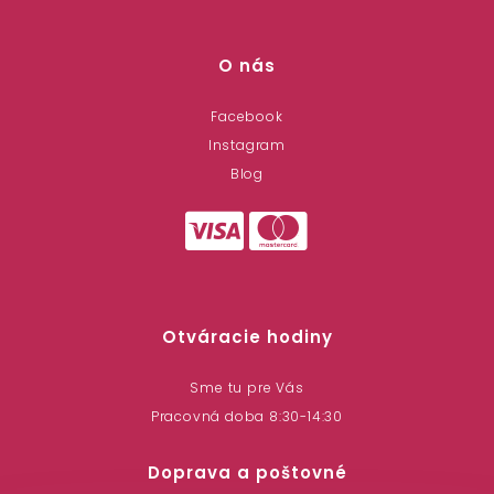
O nás
Facebook
Instagram
Blog
Otváracie hodiny
Sme tu pre Vás
Pracovná doba 8:30-14:30
Doprava a poštovné