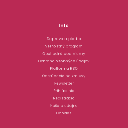
Info
Doprava a platba
Vernostný program
Obchodné podmienky
Ochrana osobných údajov
Platforma RSO
Odstúpenie od zmluvy
Newsletter
Prihlásenie
Registrácia
Naše predajne
Cookies