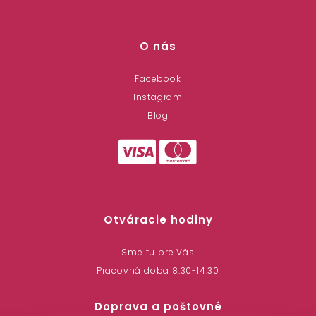
O nás
Facebook
Instagram
Blog
Otváracie hodiny
Sme tu pre Vás
Pracovná doba 8:30-14:30
Doprava a poštovné