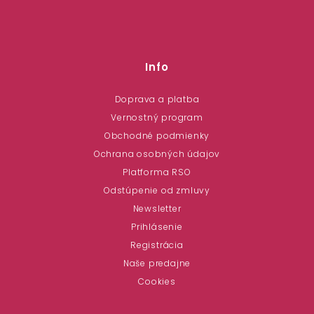
Info
Doprava a platba
Vernostný program
Obchodné podmienky
Ochrana osobných údajov
Platforma RSO
Odstúpenie od zmluvy
Newsletter
Prihlásenie
Registrácia
Naše predajne
Cookies