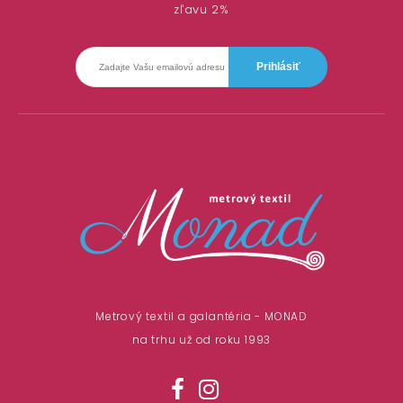
zľavu 2%
Metrový textil a galantéria - MONAD
na trhu už od roku 1993