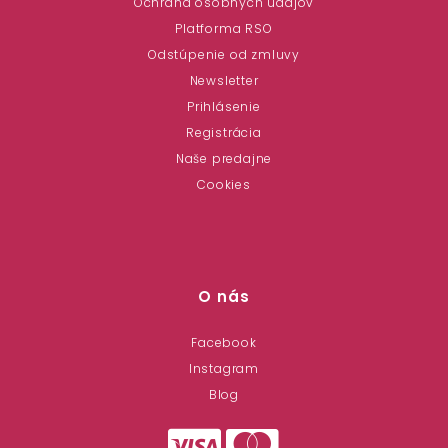
Ochrana osobných údajov
Platforma RSO
Odstúpenie od zmluvy
Newsletter
Prihlásenie
Registrácia
Naše predajne
Cookies
O nás
Facebook
Instagram
Blog