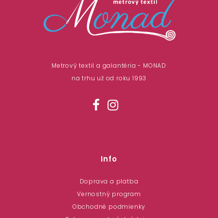
Metrový textil a galantéria - MONAD
na trhu už od roku 1993
Info
Doprava a platba
Vernostný program
Obchodné podmienky