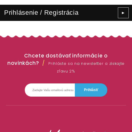
Prihlásenie / Registrácia
►
Chcete dostávať informácie o
novinkách?
Prihláste sa na newsletter a získajte
zľavu 2%