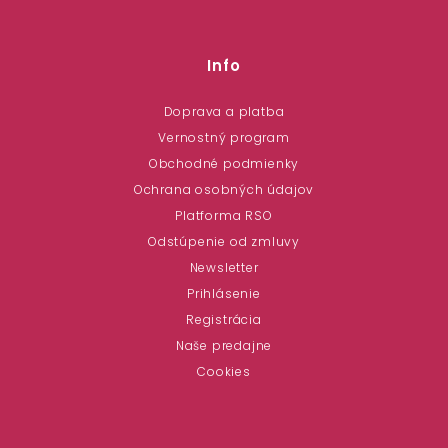
Info
Doprava a platba
Vernostný program
Obchodné podmienky
Ochrana osobných údajov
Platforma RSO
Odstúpenie od zmluvy
Newsletter
Prihlásenie
Registrácia
Naše predajne
Cookies