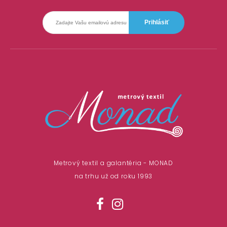
Metrový textil a galantéria - MONAD
na trhu už od roku 1993