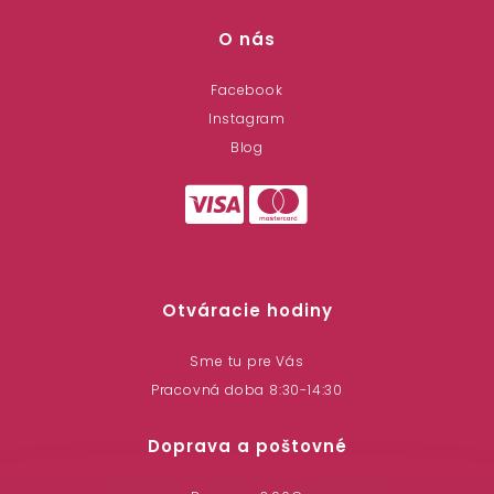
O nás
Facebook
Instagram
Blog
Otváracie hodiny
Sme tu pre Vás
Pracovná doba 8:30-14:30
Doprava a poštovné