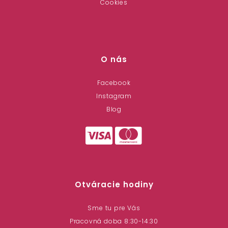
Cookies
O nás
Facebook
Instagram
Blog
Otváracie hodiny
Sme tu pre Vás
Pracovná doba 8:30-14:30