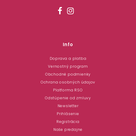
Info
Doprava a platba
Vernostný program
Obchodné podmienky
Ochrana osobných údajov
Platforma RSO
Odstúpenie od zmluvy
Newsletter
Prihlásenie
Registrácia
Naše predajne