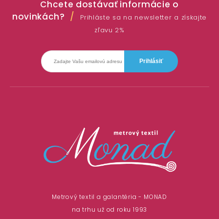
Chcete dostávať informácie o
novinkách?
Prihláste sa na newsletter a získajte
zľavu 2%
Metrový textil a galantéria - MONAD
na trhu už od roku 1993