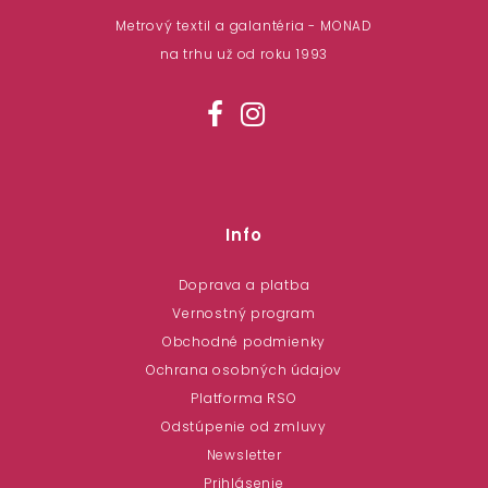
Metrový textil a galantéria - MONAD
na trhu už od roku 1993
Info
Doprava a platba
Vernostný program
Obchodné podmienky
Ochrana osobných údajov
Platforma RSO
Odstúpenie od zmluvy
Newsletter
Prihlásenie