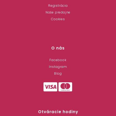
Registrácia
Naše predajne
Cookies
O nás
Facebook
Instagram
Blog
Otváracie hodiny