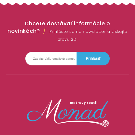
Chcete dostávať informácie o
novinkách?
Prihláste sa na newsletter a získajte
zľavu 2%