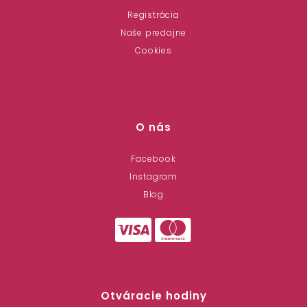
Registrácia
Naše predajne
Cookies
O nás
Facebook
Instagram
Blog
Otváracie hodiny