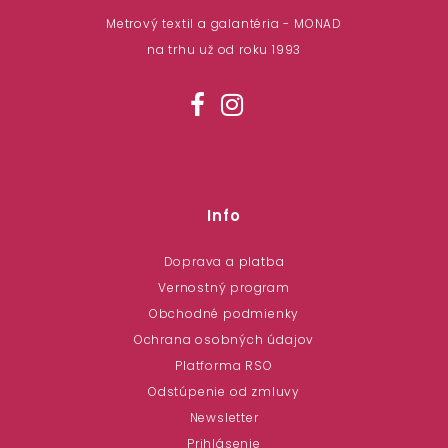
Metrový textil a galantéria - MONAD
na trhu už od roku 1993
Info
Doprava a platba
Vernostný program
Obchodné podmienky
Ochrana osobných údajov
Platforma RSO
Odstúpenie od zmluvy
Newsletter
Prihlásenie