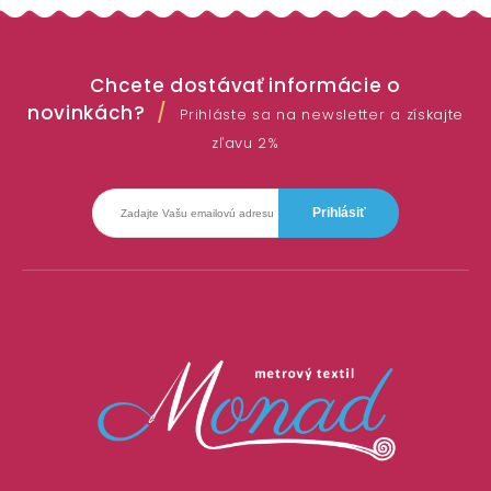
Chcete dostávať informácie o
novinkách?
Prihláste sa na newsletter a získajte
zľavu 2%