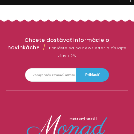
Chcete dostávať informácie o
novinkách?
Prihláste sa na newsletter a získajte
zľavu 2%