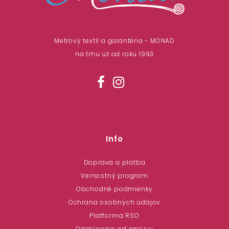
Metrový textil a galantéria - MONAD
na trhu už od roku 1993
Info
Doprava a platba
Vernostný program
Obchodné podmienky
Ochrana osobných údajov
Platforma RSO
Odstúpenie od zmluvy