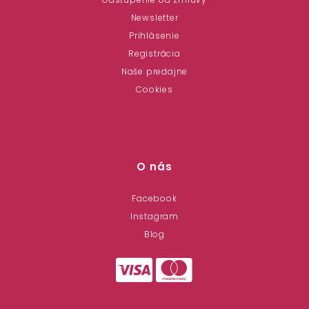
Newsletter
Prihlásenie
Registrácia
Naše predajne
Cookies
O nás
Facebook
Instagram
Blog