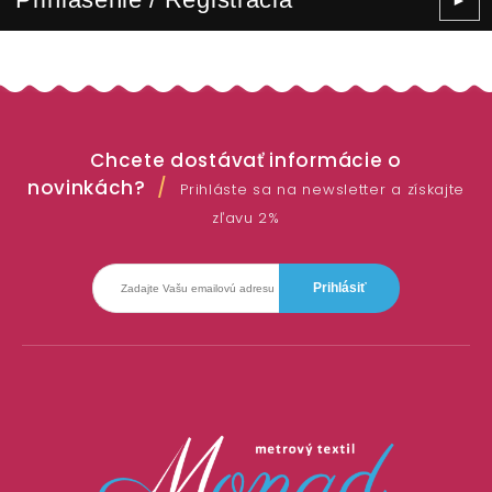
►
Chcete dostávať informácie o
novinkách?
Prihláste sa na newsletter a získajte
zľavu 2%