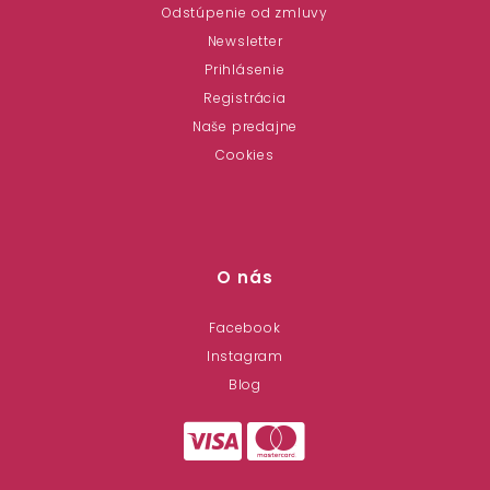
Odstúpenie od zmluvy
Newsletter
Prihlásenie
Registrácia
Naše predajne
Cookies
O nás
Facebook
Instagram
Blog