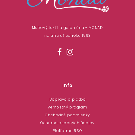
Metrový textil a galantéria - MONAD
na trhu už od roku 1993
Info
Doprava a platba
Vernostný program
Obchodné podmienky
Ochrana osobných údajov
Platforma RSO