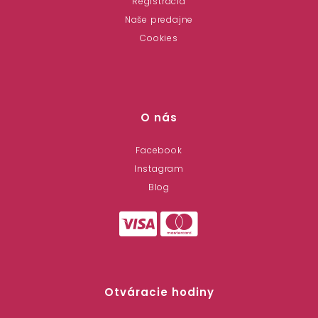
Registrácia
Naše predajne
Cookies
O nás
Facebook
Instagram
Blog
Otváracie hodiny