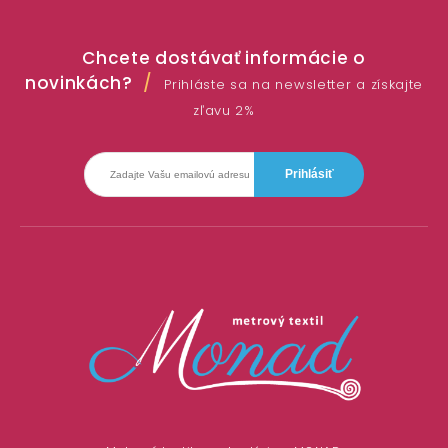
Chcete dostávať informácie o
novinkách?
Prihláste sa na newsletter a získajte
zľavu 2%