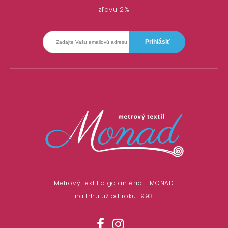
zľavu 2%
Metrový textil a galantéria - MONAD
na trhu už od roku 1993