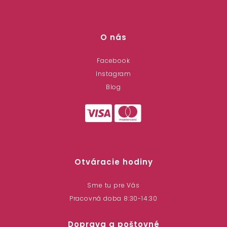
O nás
Facebook
Instagram
Blog
Otváracie hodiny
Sme tu pre Vás
Pracovná doba 8:30-14:30
Doprava a poštovné