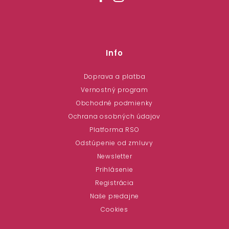
Info
Doprava a platba
Vernostný program
Obchodné podmienky
Ochrana osobných údajov
Platforma RSO
Odstúpenie od zmluvy
Newsletter
Prihlásenie
Registrácia
Naše predajne
Cookies