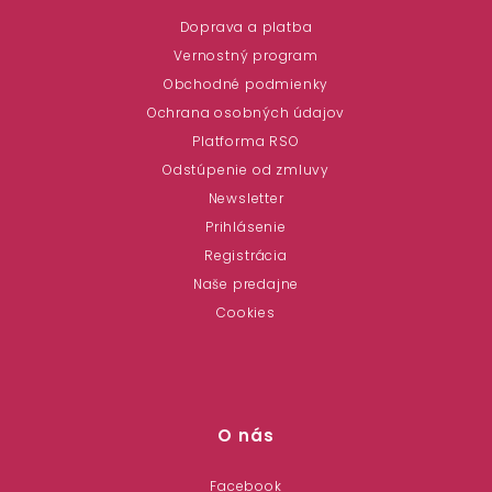
Doprava a platba
Vernostný program
Obchodné podmienky
Ochrana osobných údajov
Platforma RSO
Odstúpenie od zmluvy
Newsletter
Prihlásenie
Registrácia
Naše predajne
Cookies
O nás
Facebook