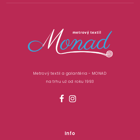
Metrový textil a galantéria - MONAD
na trhu už od roku 1993
Info