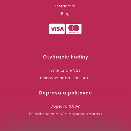
Instagram
Blog
Otváracie hodiny
Sme tu pre Vás
Pracovná doba 8:30-14:30
Doprava a poštovné
Doprava 3,90€
Pri nákupe nad 60€ doprava zdarma