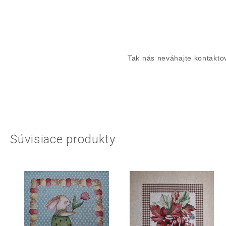
Tak nás neváhajte kontaktov
Súvisiace produkty