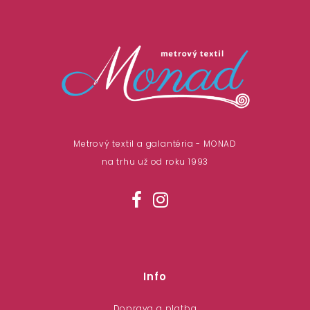
Metrový textil a galantéria - MONAD
na trhu už od roku 1993
Info
Doprava a platba