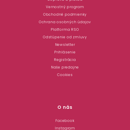
Vernostný program
Obchodné podmienky
Ochrana osobných údajov
Platforma RSO
Odstúpenie od zmluvy
Newsletter
Prihlásenie
Registrácia
Naše predajne
Cookies
O nás
Facebook
Instagram