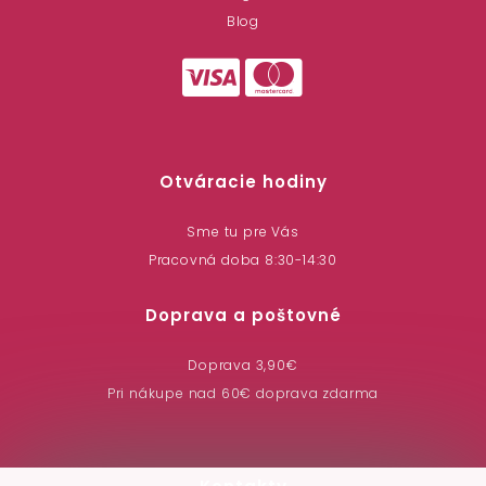
Blog
Otváracie hodiny
Sme tu pre Vás
Pracovná doba 8:30-14:30
Doprava a poštovné
Doprava 3,90€
Pri nákupe nad 60€ doprava zdarma