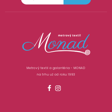
Metrový textil a galantéria - MONAD
na trhu už od roku 1993