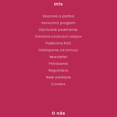
Info
Doprava a platba
Vernostný program
Obchodné podmienky
Ochrana osobných údajov
Platforma RSO
Odstúpenie od zmluvy
Newsletter
Prihlásenie
Registrácia
Naše predajne
Cookies
O nás