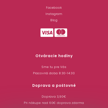
Facebook
Instagram
Blog
Otváracie hodiny
Sme tu pre Vás
Pracovná doba 8:30-14:30
Doprava a poštovné
Doprava 3,90€
Pri nákupe nad 60€ doprava zdarma