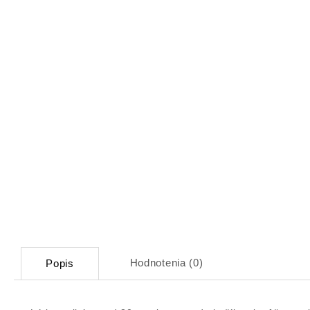
Hodnotenia (0)
Popis