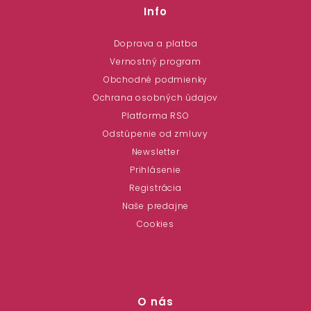
Info
Doprava a platba
Vernostný program
Obchodné podmienky
Ochrana osobných údajov
Platforma RSO
Odstúpenie od zmluvy
Newsletter
Prihlásenie
Registrácia
Naše predajne
Cookies
O nás