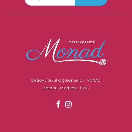
Metrový textil a galantéria - MONAD
na trhu už od roku 1993