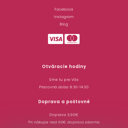
Facebook
Instagram
Blog
Otváracie hodiny
Sme tu pre Vás
Pracovná doba 8:30-14:30
Doprava a poštovné
Doprava 3,90€
Pri nákupe nad 60€ doprava zdarma