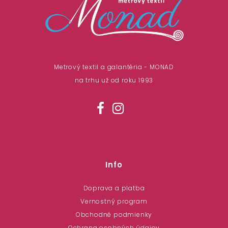
Metrový textil a galantéria - MONAD
na trhu už od roku 1993
Info
Doprava a platba
Vernostný program
Obchodné podmienky
Ochrana osobných údajov