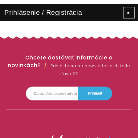
Prihlásenie / Registrácia
►
Chcete dostávať informácie o
novinkách?
Prihláste sa na newsletter a získajte
zľavu 2%