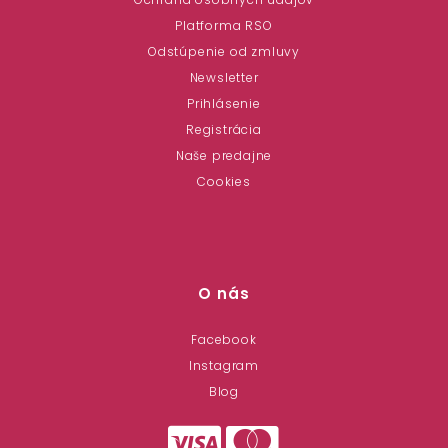
Platforma RSO
Odstúpenie od zmluvy
Newsletter
Prihlásenie
Registrácia
Naše predajne
Cookies
O nás
Facebook
Instagram
Blog