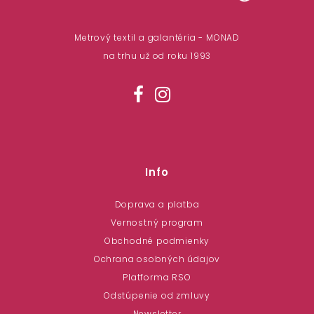
Metrový textil a galantéria - MONAD
na trhu už od roku 1993
Info
Doprava a platba
Vernostný program
Obchodné podmienky
Ochrana osobných údajov
Platforma RSO
Odstúpenie od zmluvy
Newsletter