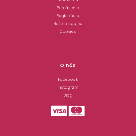
Prihlásenie
Registrácia
Naše predajne
Cookies
O nás
Facebook
Instagram
Blog