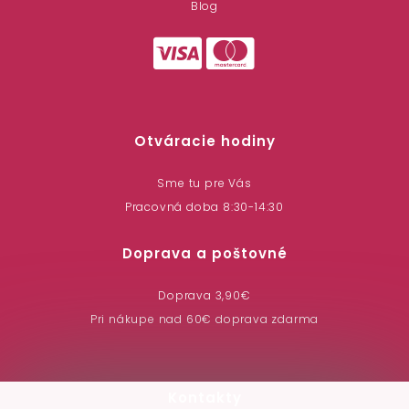
Blog
Otváracie hodiny
Sme tu pre Vás
Pracovná doba 8:30-14:30
Doprava a poštovné
Doprava 3,90€
Pri nákupe nad 60€ doprava zdarma
Kontakty