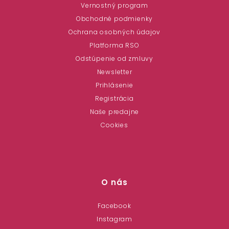
Vernostný program
Obchodné podmienky
Ochrana osobných údajov
Platforma RSO
Odstúpenie od zmluvy
Newsletter
Prihlásenie
Registrácia
Naše predajne
Cookies
O nás
Facebook
Instagram