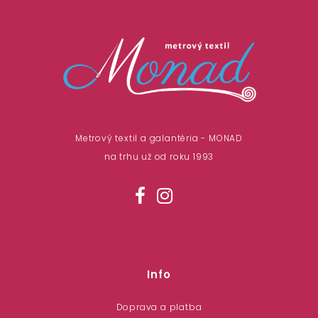
Metrový textil a galantéria - MONAD
na trhu už od roku 1993
Info
Doprava a platba