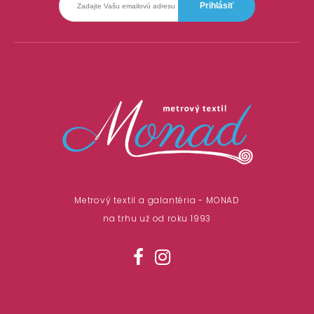
Metrový textil a galantéria - MONAD
na trhu už od roku 1993