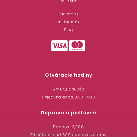
Facebook
Instagram
Blog
Otváracie hodiny
Sme tu pre Vás
Pracovná doba 8:30-14:30
Doprava a poštovné
Doprava 3,90€
Pri nákupe nad 60€ doprava zdarma