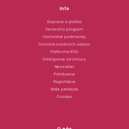
Info
Doprava a platba
Vernostný program
Obchodné podmienky
Ochrana osobných údajov
Platforma RSO
Odstúpenie od zmluvy
Newsletter
Prihlásenie
Registrácia
Naše predajne
Cookies
O nás