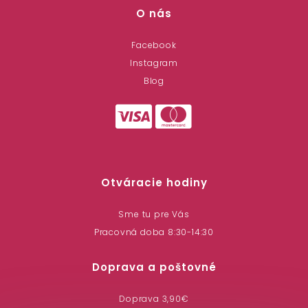
O nás
Facebook
Instagram
Blog
Otváracie hodiny
Sme tu pre Vás
Pracovná doba 8:30-14:30
Doprava a poštovné
Doprava 3,90€