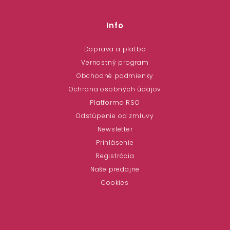
Info
Doprava a platba
Vernostný program
Obchodné podmienky
Ochrana osobných údajov
Platforma RSO
Odstúpenie od zmluvy
Newsletter
Prihlásenie
Registrácia
Naše predajne
Cookies