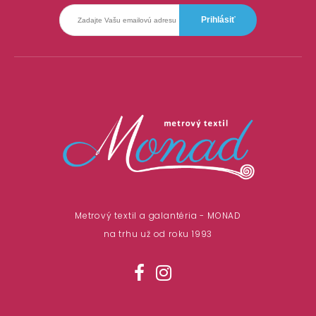
Metrový textil a galantéria - MONAD
na trhu už od roku 1993