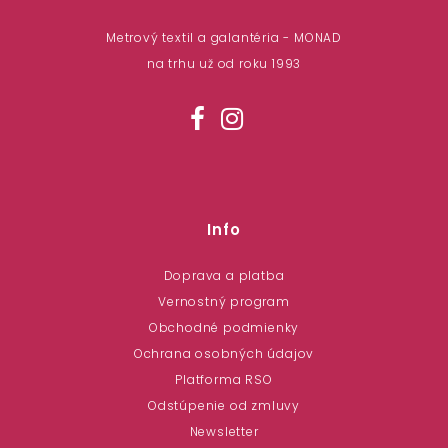
Metrový textil a galantéria - MONAD
na trhu už od roku 1993
Info
Doprava a platba
Vernostný program
Obchodné podmienky
Ochrana osobných údajov
Platforma RSO
Odstúpenie od zmluvy
Newsletter