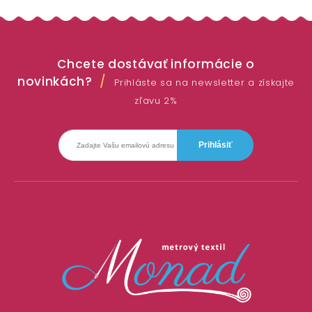
Chcete dostávať informácie o
novinkách?
Prihláste sa na newsletter a získajte
zľavu 2%