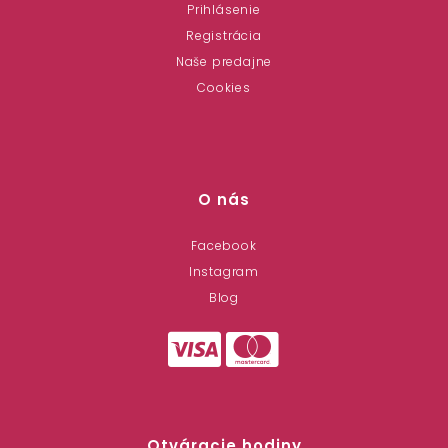
Prihlásenie
Registrácia
Naše predajne
Cookies
O nás
Facebook
Instagram
Blog
Otváracie hodiny