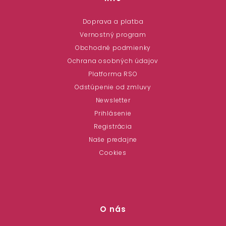
Doprava a platba
Vernostný program
Obchodné podmienky
Ochrana osobných údajov
Platforma RSO
Odstúpenie od zmluvy
Newsletter
Prihlásenie
Registrácia
Naše predajne
Cookies
O nás