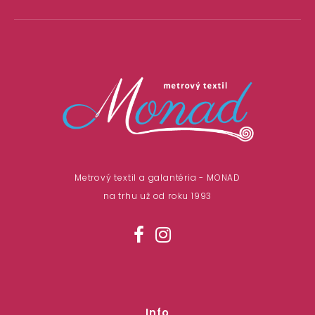
Metrový textil a galantéria - MONAD
na trhu už od roku 1993
Info