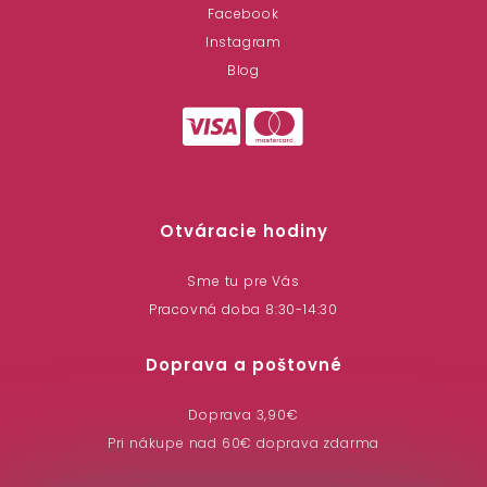
Facebook
Instagram
Blog
Otváracie hodiny
Sme tu pre Vás
Pracovná doba 8:30-14:30
Doprava a poštovné
Doprava 3,90€
Pri nákupe nad 60€ doprava zdarma