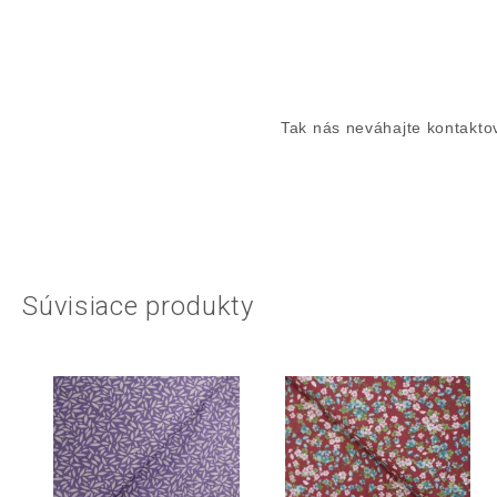
Tak nás neváhajte kontaktov
Súvisiace produkty