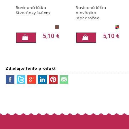
Bavlnená látka
Bavlnená látka
Štvorčeky 140cm
dievčatko
jednorožec
5,10 €
5,10 €
Zdielajte tento produkt