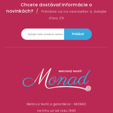
Chcete dostávať informácie o
novinkách?
Prihláste sa na newsletter a získajte
zľavu 2%
Metrový textil a galantéria - MONAD
na trhu už od roku 1993