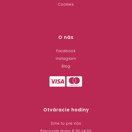
Cookies
O nás
Facebook
Instagram
Blog
Otváracie hodiny
Sme tu pre Vás
Pracovná doba 8:30-14:30