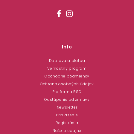
Info
Doprava a platba
Vernostný program
Obchodné podmienky
Ochrana osobných údajov
Platforma RSO
Odstúpenie od zmluvy
Newsletter
Prihlásenie
Registrácia
Naše predajne