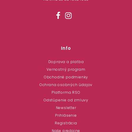
Info
Doprava a platba
Vernostný program
Obchodné podmienky
Ochrana osobných údajov
Platforma RSO
Odstúpenie od zmluvy
Newsletter
Prihlásenie
Registrácia
Naše predajne