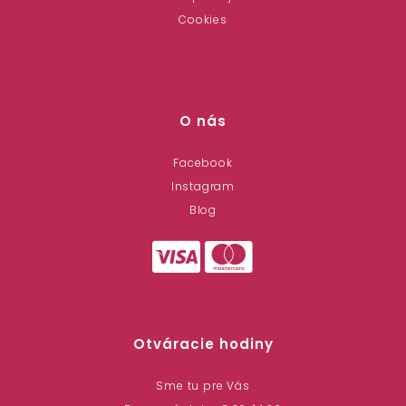
Cookies
O nás
Facebook
Instagram
Blog
Otváracie hodiny
Sme tu pre Vás