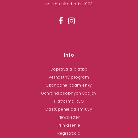
na trhu už od roku 1993
Info
Doprava a platba
Vernostný program
Obchodné podmienky
Ochrana osobných údajov
Platforma RSO
Odstúpenie od zmluvy
Newsletter
Prihlásenie
Registrácia