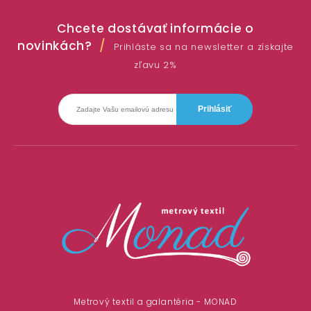
Chcete dostávať informácie o
novinkách?
Prihláste sa na newsletter a získajte
zľavu 2%
Metrový textil a galantéria - MONAD