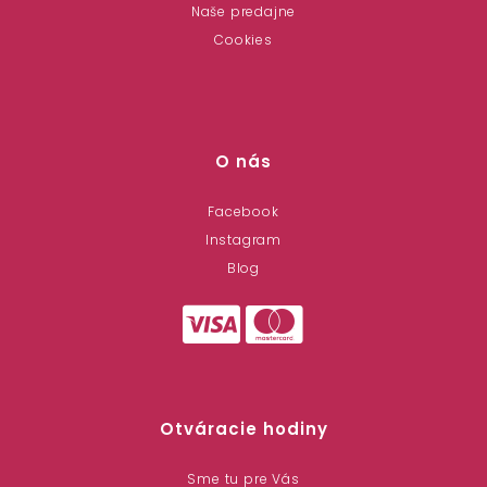
Naše predajne
Cookies
O nás
Facebook
Instagram
Blog
Otváracie hodiny
Sme tu pre Vás