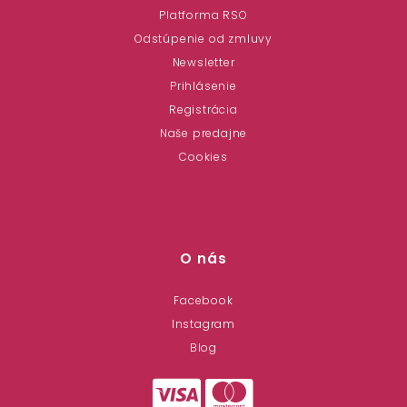
Platforma RSO
Odstúpenie od zmluvy
Newsletter
Prihlásenie
Registrácia
Naše predajne
Cookies
O nás
Facebook
Instagram
Blog