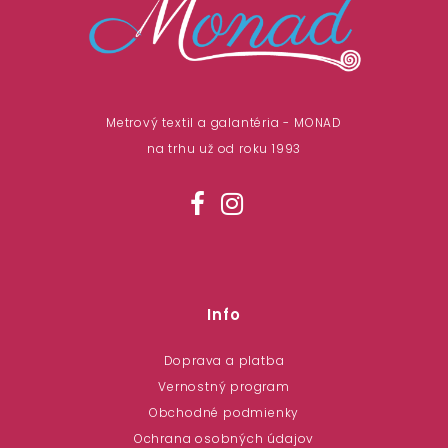
Metrový textil a galantéria - MONAD
na trhu už od roku 1993
Info
Doprava a platba
Vernostný program
Obchodné podmienky
Ochrana osobných údajov