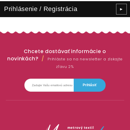
Prihlásenie / Registrácia
►
Chcete dostávať informácie o
novinkách?
Prihláste sa na newsletter a získajte
zľavu 2%