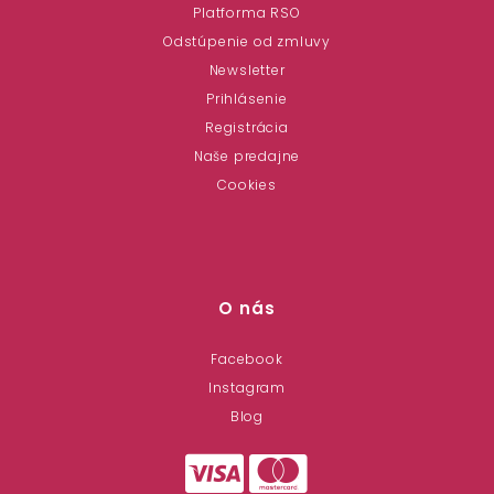
Platforma RSO
Odstúpenie od zmluvy
Newsletter
Prihlásenie
Registrácia
Naše predajne
Cookies
O nás
Facebook
Instagram
Blog