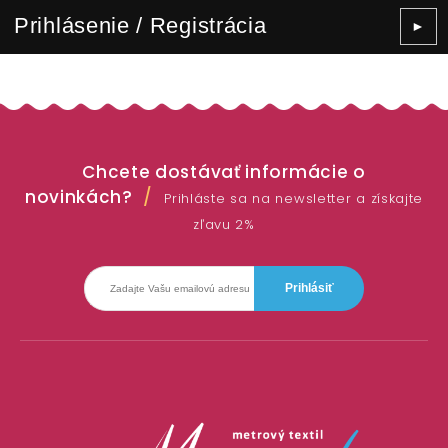
Prihlásenie / Registrácia
►
Chcete dostávať informácie o
novinkách?
Prihláste sa na newsletter a získajte
zľavu 2%