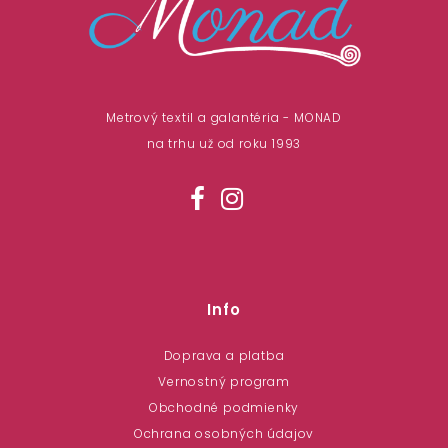
Metrový textil a galantéria - MONAD
na trhu už od roku 1993
Info
Doprava a platba
Vernostný program
Obchodné podmienky
Ochrana osobných údajov